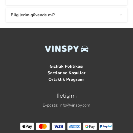
Bilgilerim güvende mi?
Gizlilik Politikası
Şartlar ve Koşullar
Ortaklık Programı
İletişim
E-posta:
info@vinspy.com