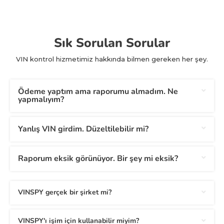
Sık Sorulan Sorular
VIN kontrol hizmetimiz hakkında bilmen gereken her şey.
Ödeme yaptım ama raporumu almadım. Ne
yapmalıyım?
Yanlış VIN girdim. Düzeltilebilir mi?
Raporum eksik görünüyor. Bir şey mi eksik?
VINSPY gerçek bir şirket mi?
VINSPY'ı işim için kullanabilir miyim?