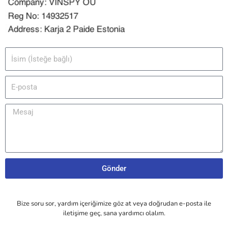
Gönder
Bize soru sor, yardım içeriğimize göz at veya doğrudan e-posta ile
iletişime geç, sana yardımcı olalım.