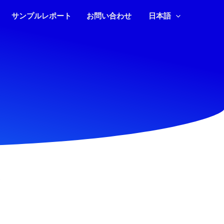
サンプルレポート
お問い合わせ
日本語
。