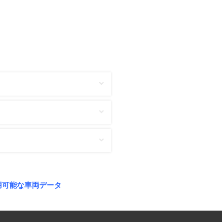
用可能な車両データ