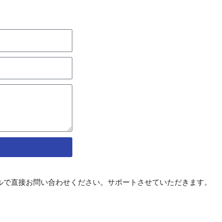
ルで直接お問い合わせください。サポートさせていただきます。