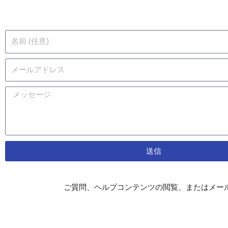
送信
ご質問、ヘルプコンテンツの閲覧、またはメー