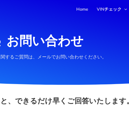
Home
VINチェック
お問い合わせ
に関するご質問は、メールでお問い合わせください。
くと、できるだけ早くご回答いたします